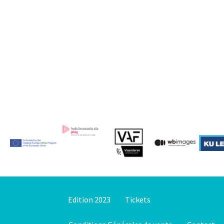
Edition 2023
Tickets