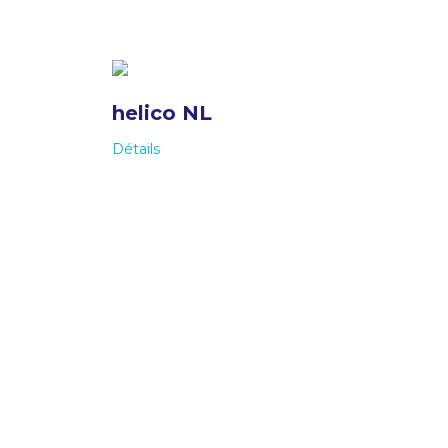
helico NL
Détails