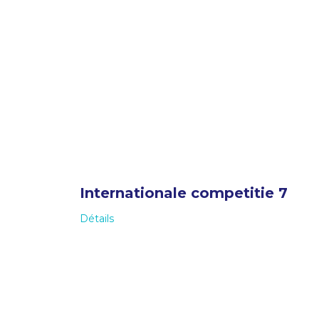
Internationale competitie 7
Détails