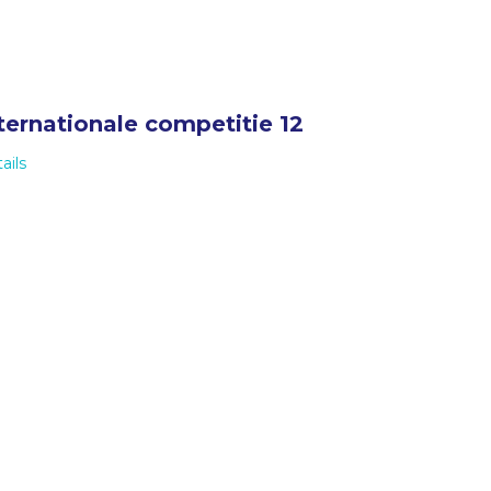
ternationale competitie 12
ails