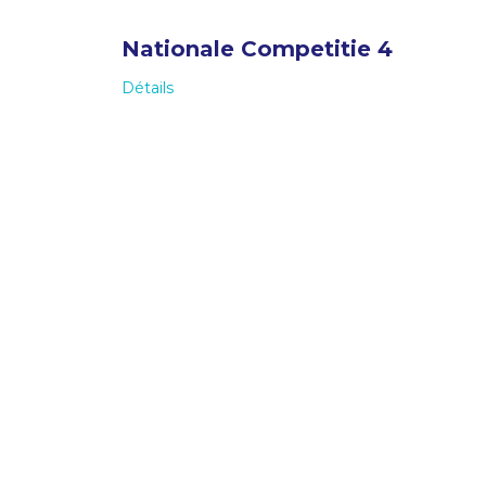
Nationale Competitie 4
Détails