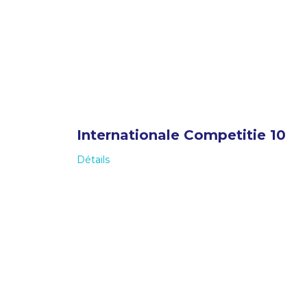
Internationale Competitie 10
Détails