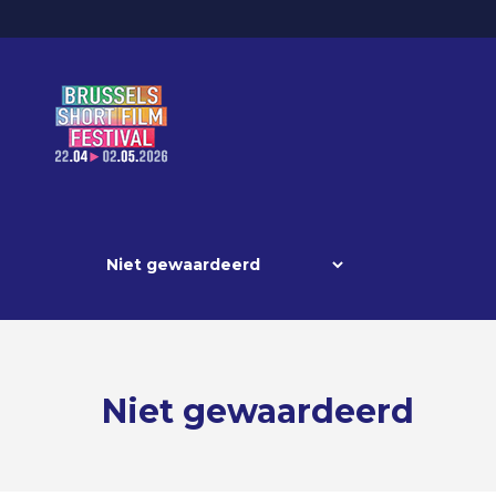
Niet gewaardeerd