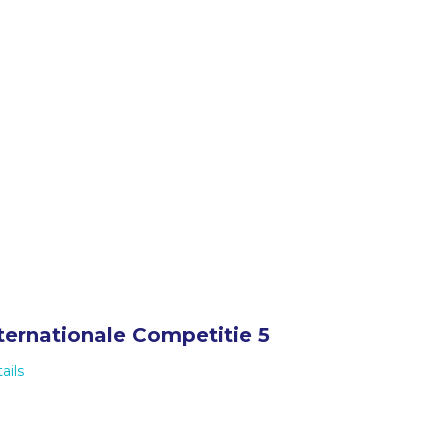
ternationale Competitie 5
ails