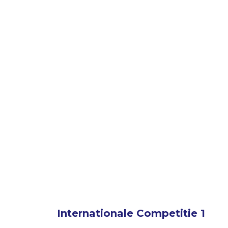
Internationale Competitie 1