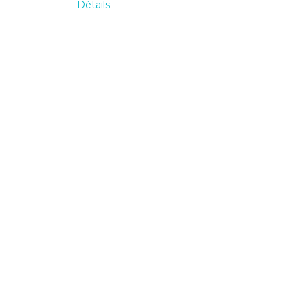
Détails