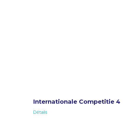
Internationale Competitie 4
Détails