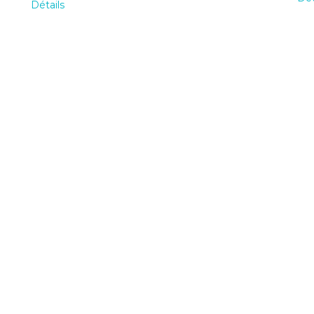
Détails