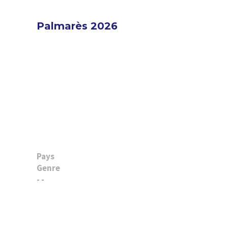
Palmarès 2026
Pays
Genre
- -