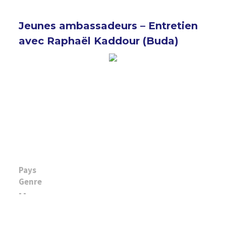
Jeunes ambassadeurs – Entretien
avec Raphaël Kaddour (Buda)
Pays
Genre
- -