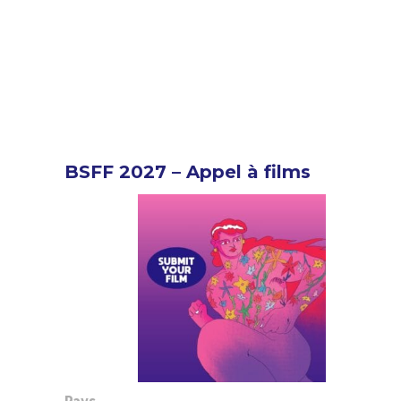
BSFF 2027 – Appel à films
Pays