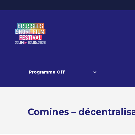
Comines – décentralis