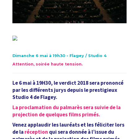
Dimanche 6 mai à 19h30 - Flagey / Studio 4
Attention, soirée haute tension.
Le 6 mai à 19H30, le verdict 2018 sera prononcé
par les différents jurys depuis le prestigieux
Studio 4 de Flagey.
La proclamation du palmarès sera suivie de la
projection de quelques films primés.
Venez applaudir les lauréats et les féliciter lors
de la
réception
qui sera donnée à l’issue du