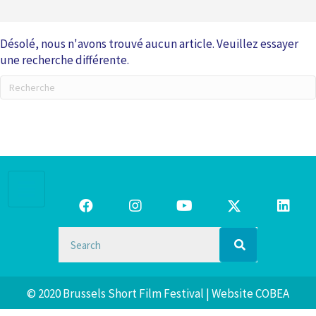
Désolé, nous n'avons trouvé aucun article. Veuillez essayer
une recherche différente.
© 2020 Brussels Short Film Festival | Website
COBEA