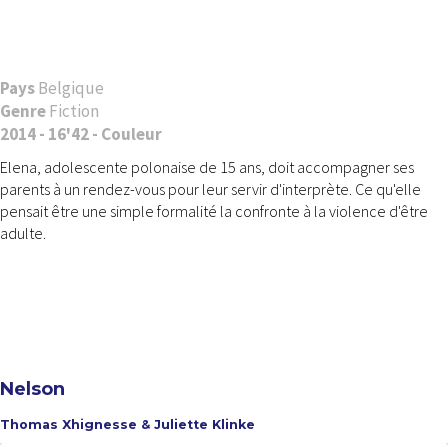
Pays
Belgique
Genre
Fiction
2014 - 16'42 - Couleur
Elena, adolescente polonaise de 15 ans, doit accompagner ses
parents à un rendez-vous pour leur servir d'interprète. Ce qu'elle
pensait être une simple formalité la confronte à la violence d'être
adulte.
Nelson
Thomas Xhignesse & Juliette Klinke