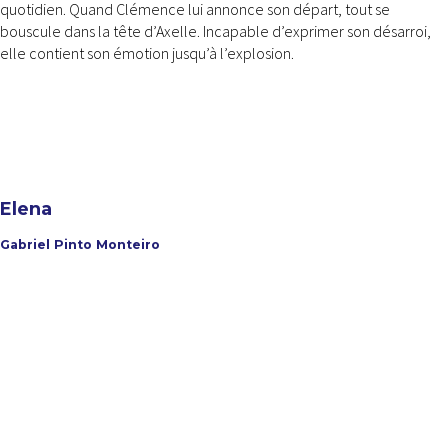
quotidien. Quand Clémence lui annonce son départ, tout se
bouscule dans la tête d’Axelle. Incapable d’exprimer son désarroi,
elle contient son émotion jusqu’à l’explosion.
Elena
Gabriel Pinto Monteiro