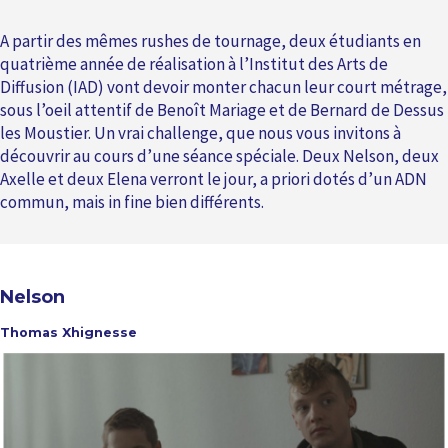
A partir des mêmes rushes de tournage, deux étudiants en
quatrième année de réalisation à l’Institut des Arts de
Diffusion (IAD) vont devoir monter chacun leur court métrage,
sous l’oeil attentif de Benoît Mariage et de Bernard de Dessus
les Moustier. Un vrai challenge, que nous vous invitons à
découvrir au cours d’une séance spéciale. Deux Nelson, deux
Axelle et deux Elena verront le jour, a priori dotés d’un ADN
commun, mais in fine bien différents.
Nelson
Thomas Xhignesse