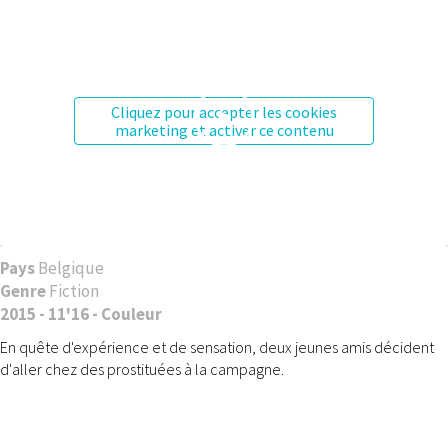
Cliquez pour accepter les cookies
marketing et activer ce contenu
Pays
Belgique
Genre
Fiction
2015 - 11'16 - Couleur
En quête d'expérience et de sensation, deux jeunes amis décident
d'aller chez des prostituées à la campagne.