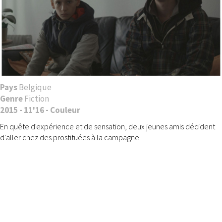
Pays
Belgique
Genre
Fiction
2015 - 11'16 - Couleur
En quête d'expérience et de sensation, deux jeunes amis décident
d'aller chez des prostituées à la campagne.