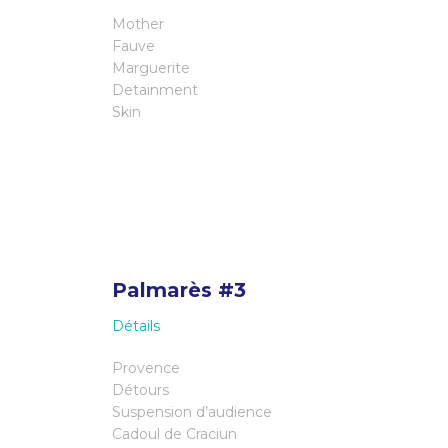
Mother
Fauve
Marguerite
Detainment
Skin
Palmarès #3
Détails
Provence
Détours
Suspension d’audience
Cadoul de Craciun