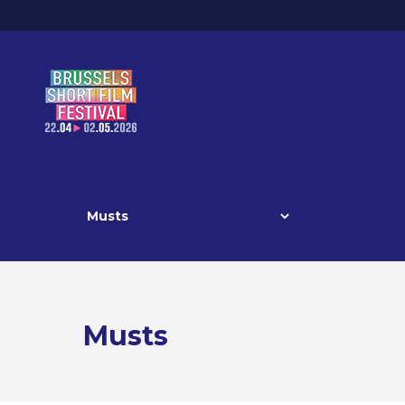
Musts