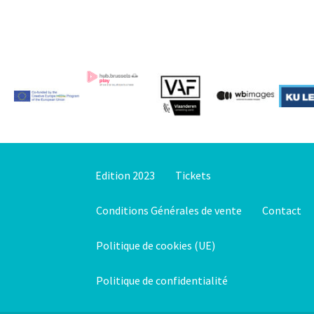
Edition 2023
Tickets
Conditions Générales de vente
Contact
Politique de cookies (UE)
Politique de confidentialité