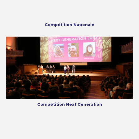
Compétition Nationale
Compétition Next Generation