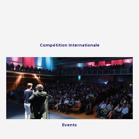
Compétition Internationale
Events