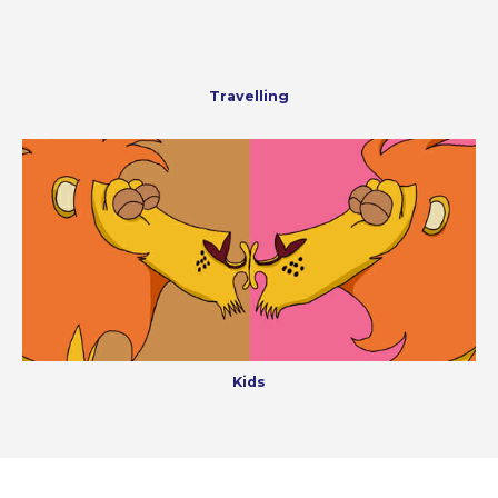
Travelling
Kids