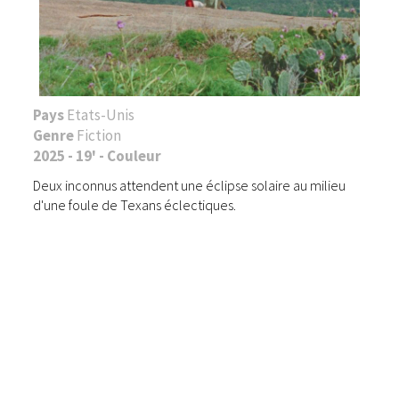
Pays
Etats-Unis
Genre
Fiction
2025 - 19' - Couleur
Deux inconnus attendent une éclipse solaire au milieu
d'une foule de Texans éclectiques.