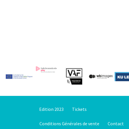
Edition 2023
Tickets
Conditions Générales de vente
Contact