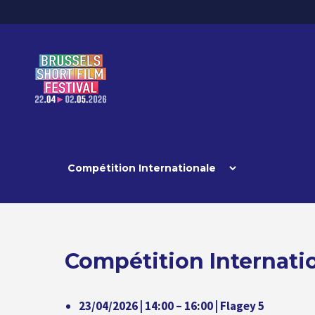
Compétition Internatio
23/04/2026 | 14:00 – 16:00 | Flagey 5