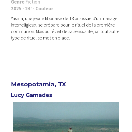
Genre
Fiction
2025 - 24' - Couleur
Yasma, une jeune libanaise de 13 ans issue d'un mariage
interreligieux, se prépare pour le rituel de la première
communion. Mais au réveil de sa sensualité, un tout autre
type de rituel se met en place.
Mesopotamia, TX
Lucy Gamades