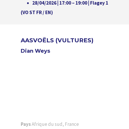
28/04/2026 | 17:00 – 19:00 | Flagey 1
(VO ST FR / EN)
AASVOËLS (VULTURES)
Dian Weys
Pays
Afrique du sud, France