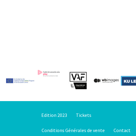
Edition 2023
Tickets
Conditions Générales de vente
Contact