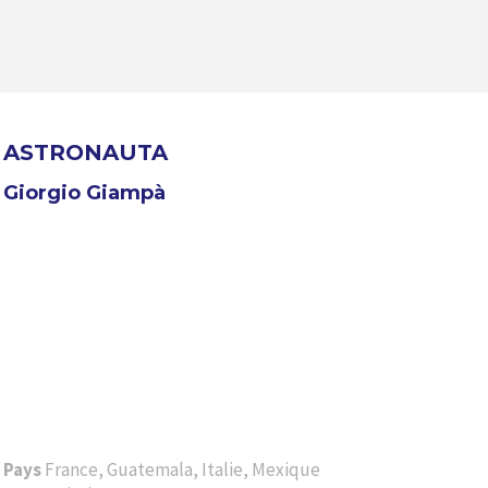
ASTRONAUTA
Giorgio Giampà
Pays
France, Guatemala, Italie, Mexique