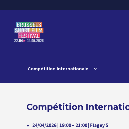
Compétition Internati
24/04/2026 | 19:00 – 21:00 | Flagey 5