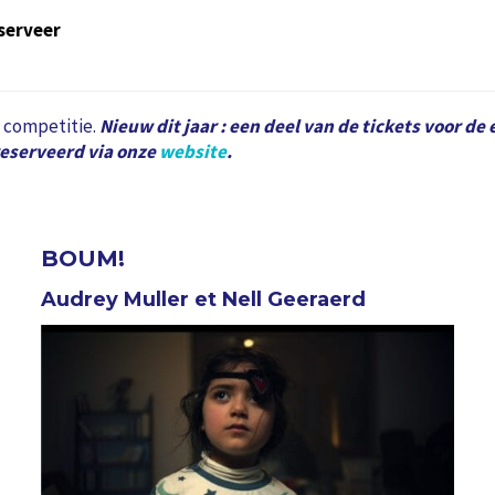
serveer
)
n competitie.
Nieuw dit jaar : een deel van de tickets voor de
eserveerd via onze
website
.
BOUM!
Audrey Muller et Nell Geeraerd