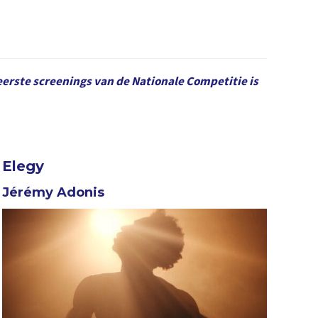
 eerste screenings van de Nationale Competitie is
Elegy
Jérémy Adonis