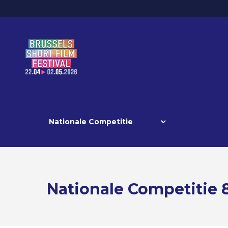
Nationale Competitie 