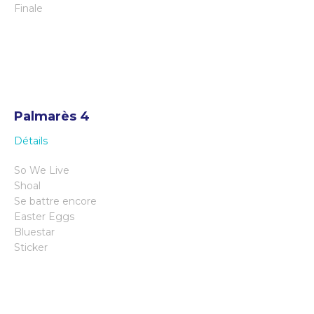
Finale
Palmarès 4
Détails
So We Live
Shoal
Se battre encore
Easter Eggs
Bluestar
Sticker