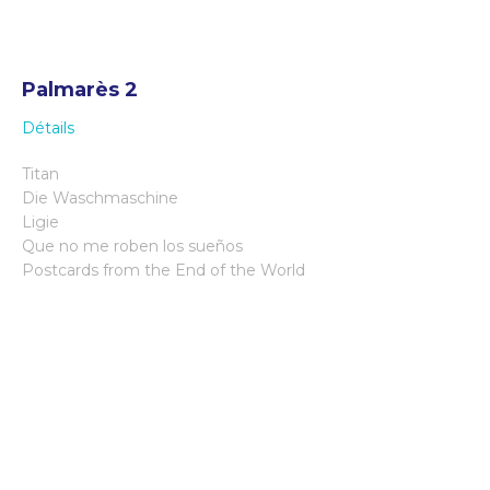
Palmarès 2
Détails
Titan
Die Waschmaschine
Ligie
Que no me roben los sueños
Postcards from the End of the World