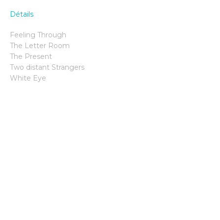
Détails
Feeling Through
The Letter Room
The Present
Two distant Strangers
White Eye