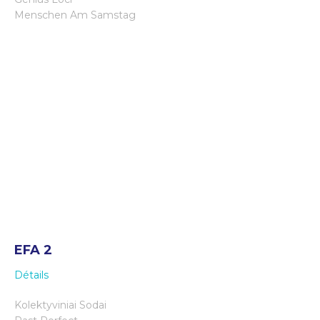
Menschen Am Samstag
EFA 2
Détails
Kolektyviniai Sodai